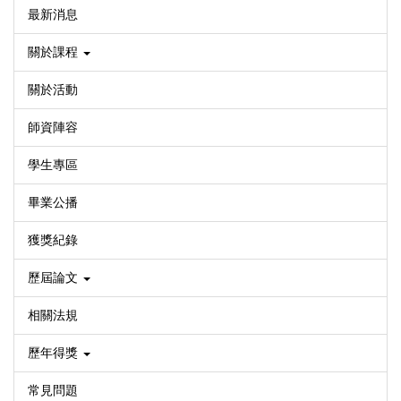
最新消息
關於課程
關於活動
師資陣容
學生專區
畢業公播
獲獎紀錄
歷屆論文
相關法規
歷年得獎
常見問題