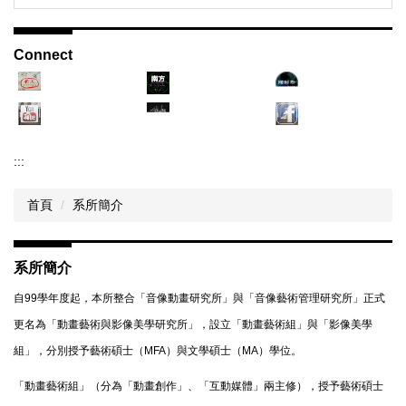
Connect
:::
首頁
系所簡介
系所簡介
自99學年度起，本所整合「音像動畫研究所」與「音像藝術管理研究所」正式
更名為「動畫藝術與影像美學研究所」，設立「動畫藝術組」與「影像美學
組」，分別授予藝術碩士（MFA）與文學碩士（MA）學位。
「動畫藝術組」（分為「動畫創作」、「互動媒體」兩主修），授予藝術碩士