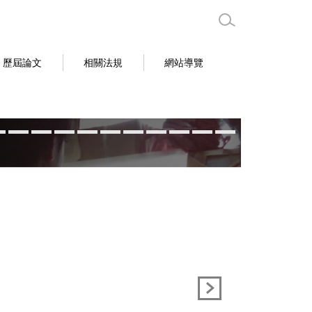
歷屆論文
相關法規
網站導覽