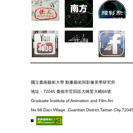
國立臺南藝術大學 動畫藝術與影像美學研究所
地址：72045 臺南市官田區大崎里大崎66號
Graduate Institute of Animation and Film Art
No.66,Daci Village ,Guantian District,Tainan City,7204