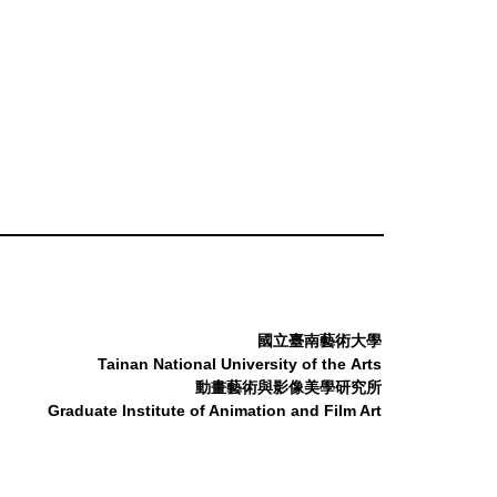
國立臺南藝術大學
Tainan National University
of
the
Arts
動畫藝術與影像美學研究所
Graduate Institute of Animation and Film Art