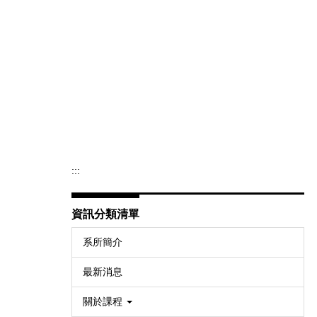
:::
資訊分類清單
系所簡介
最新消息
關於課程