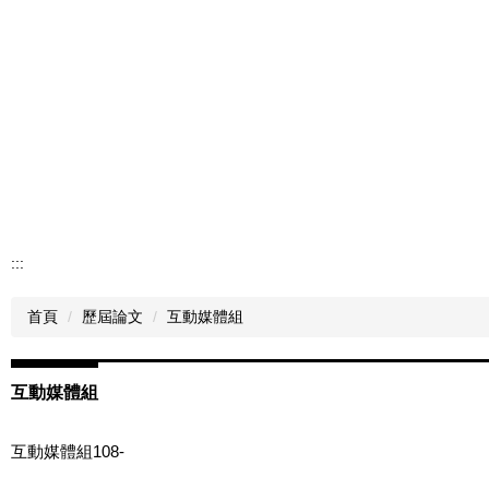
:::
首頁
歷屆論文
互動媒體組
互動媒體組
互動媒體組108-