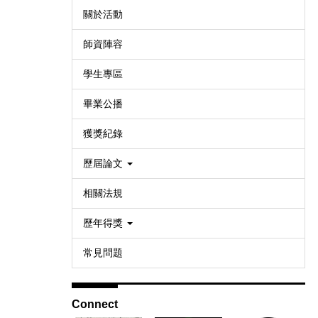
關於活動
師資陣容
學生專區
畢業公播
獲獎紀錄
歷屆論文
相關法規
歷年得獎
常見問題
Connect