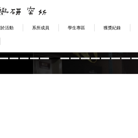
關於活動
系所成員
學生專區
獲獎紀錄