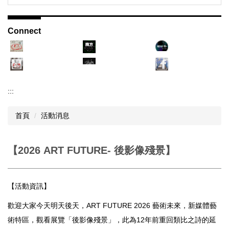
Connect
:::
首頁
活動消息
【2026 ART FUTURE- 後影像殘景】
【活動資訊】
歡迎大家今天明天後天，ART FUTURE 2026 藝術未來，新媒體藝
術特區，觀看展覽「後影像殘景」，此為12年前重回類比之詩的延