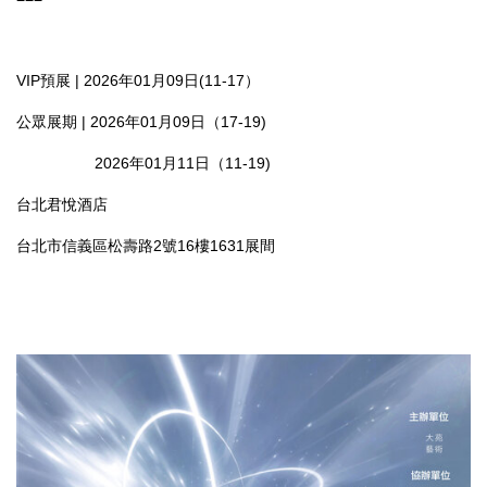
VIP預展 | 2026年01月09日(11-17）
公眾展期 | 2026年01月09日（17-19)
2026年01月11日（11-19)
台北君悅酒店
台北市信義區松壽路2號16樓1631展間