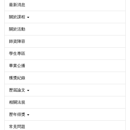
最新消息
關於課程
關於活動
師資陣容
學生專區
畢業公播
獲獎紀錄
歷屆論文
相關法規
歷年得獎
常見問題