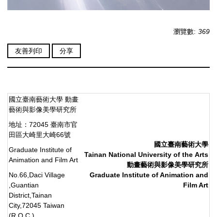
瀏覽數:
369
友善列印
分享
國立臺南藝術大學 動畫
藝術與影像美學研究所
地址：72045 臺南市官
田區大崎里大崎66號
國立臺南藝術大學
Graduate Institute of
Tainan National University
of
the
Arts
Animation and Film Art
動畫藝術與影像美學研究所
No.66,Daci Village
Graduate Institute of Animation and
,Guantian
Film Art
District,Tainan
City,72045 Taiwan
(R.O.C.)