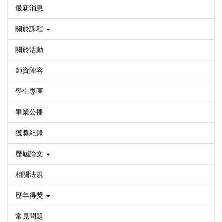
最新消息
關於課程
關於活動
師資陣容
學生專區
畢業公播
獲獎紀錄
歷屆論文
相關法規
歷年得獎
常見問題