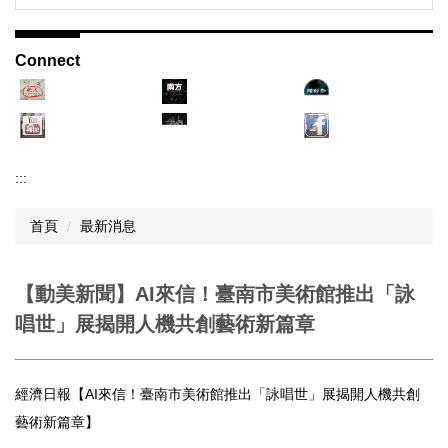
Connect
:::
首頁
最新消息
【動美新聞】AI來信！臺南市美術館推出「詠
唱世」展揭開人機共創藝術新篇章
經濟日報【AI來信！臺南市美術館推出「詠唱世」展揭開人機共創
藝術新篇章】