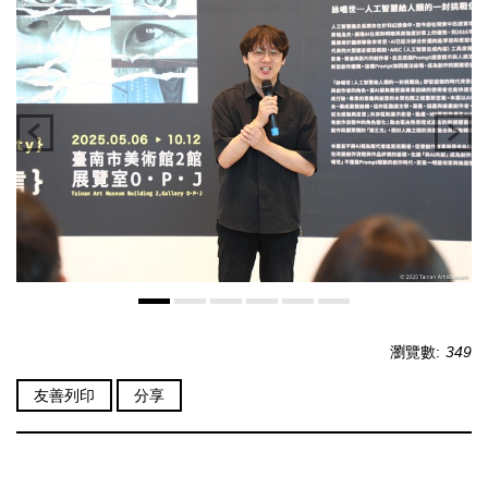
瀏覽數:
349
友善列印
分享