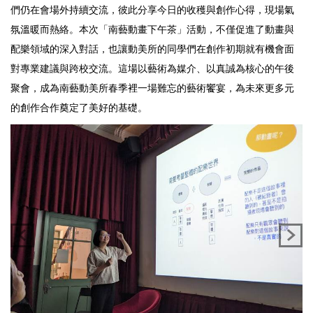
們仍在會場外持續交流，彼此分享今日的收穫與創作心得，現場氣
氛溫暖而熱絡。本次「南藝動畫下午茶」活動，不僅促進了動畫與
配樂領域的深入對話，也讓動美所的同學們在創作初期就有機會面
對專業建議與跨校交流。這場以藝術為媒介、以真誠為核心的午後
聚會，成為南藝動美所春季裡一場難忘的藝術饗宴，為未來更多元
的創作合作奠定了美好的基礎。