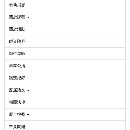
最新消息
關於課程
關於活動
師資陣容
學生專區
畢業公播
獲獎紀錄
歷屆論文
相關法規
歷年得獎
常見問題