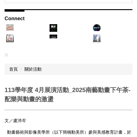
Connect
:::
首頁
關於活動
113學年度 4月展演活動_2025南藝動畫下午茶-
配樂與動畫的激盪
文／盧沛岑
動畫藝術與影像美學所（以下簡稱動美所）參與美感教育計畫，於